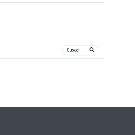
Buscar