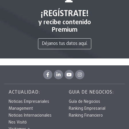
¡REGÍSTRATE!
y recibe contenido
Premium
Déjanos tus datos aquí.
ACTUALIDAD:
GUIA DE NEGOCIOS:
Noticias Empresariales
Guía de Negocios
Management
Ranking Empresarial
Noticias Internacionales
Ranking Financiero
Nos Visitó