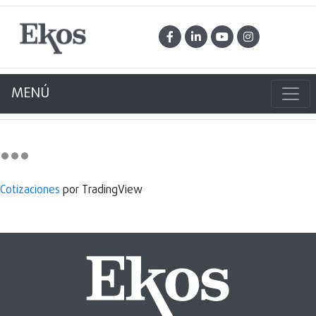
MENÚ
Cotizaciones
por TradingView