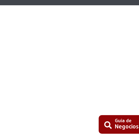
Guía de
Negocios