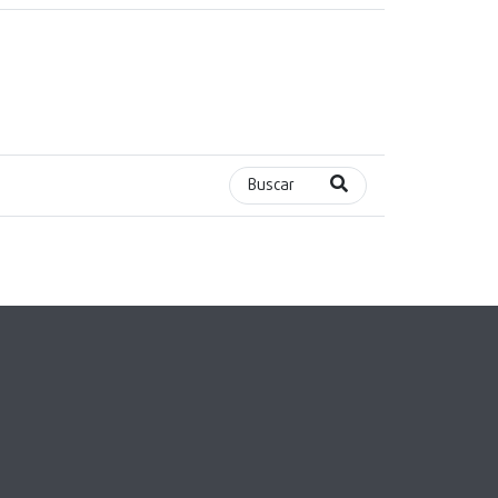
Buscar