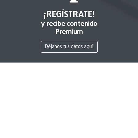
¡REGÍSTRATE!
y recibe contenido
Premium
Déjanos tus datos aquí.