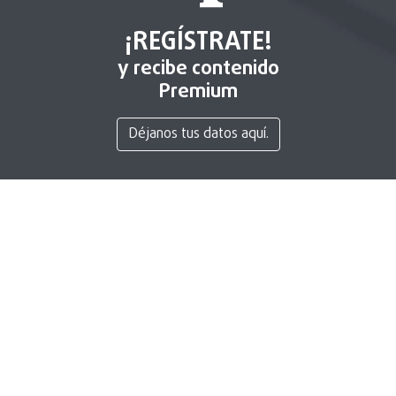
¡REGÍSTRATE!
y recibe contenido
Premium
Déjanos tus datos aquí.