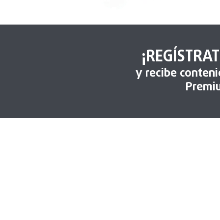
¡REGÍSTRAT
y recibe conten
Premi