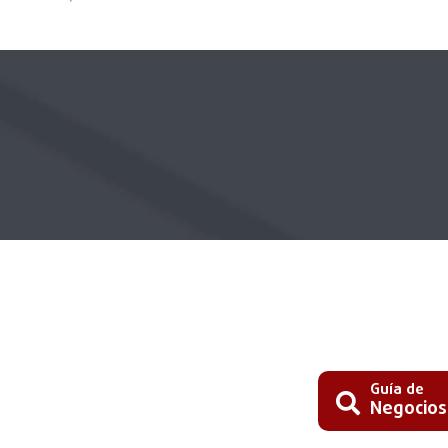
Guía de
Negocios