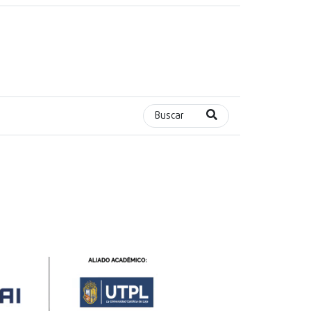
Buscar