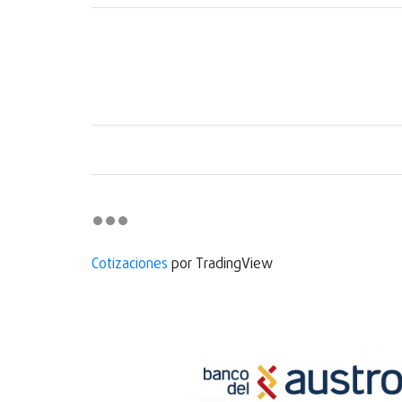
Cotizaciones
por TradingView