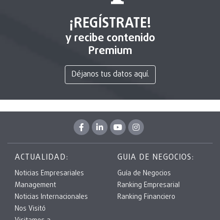
¡REGÍSTRATE!
y recibe contenido
Premium
Déjanos tus datos aquí.
ACTUALIDAD:
GUIA DE NEGOCIOS:
Noticias Empresariales
Guía de Negocios
Management
Ranking Empresarial
Noticias Internacionales
Ranking Financiero
Nos Visitó