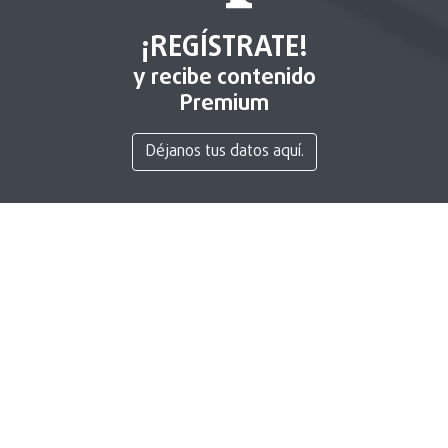
¡REGÍSTRATE!
y recibe contenido
Premium
Déjanos tus datos aquí.