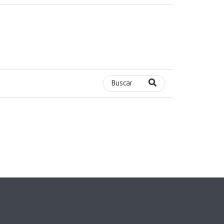
Buscar