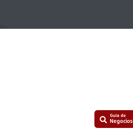
Guía de
Negocios