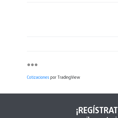
Cotizaciones
por TradingView
¡REGÍSTRAT