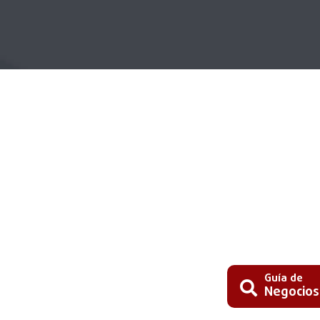
Guía de
Negocios