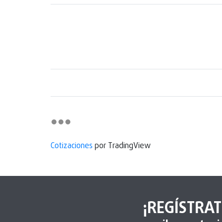
Cotizaciones
por TradingView
¡REGÍSTRAT