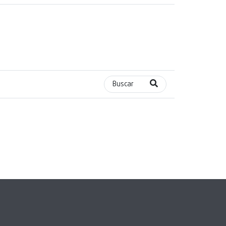
Buscar