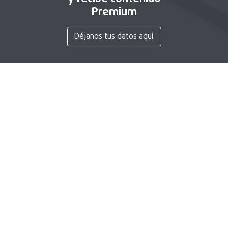
Premium
Déjanos tus datos aquí.