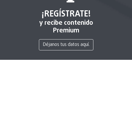
¡REGÍSTRATE!
y recibe contenido
Premium
Déjanos tus datos aquí.