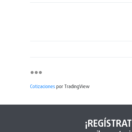
Cotizaciones
por TradingView
¡REGÍSTRAT