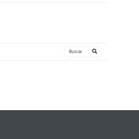
Buscar