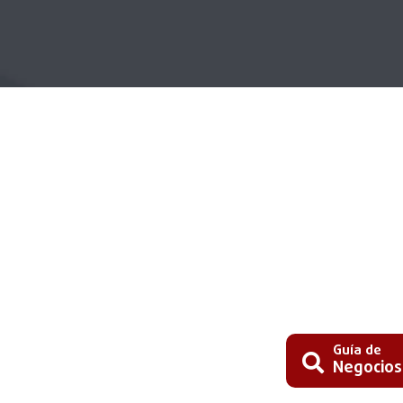
Guía de
Negocios