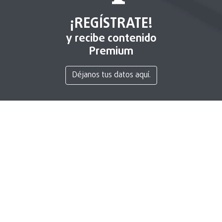
¡REGÍSTRATE!
y recibe contenido
Premium
Déjanos tus datos aquí.