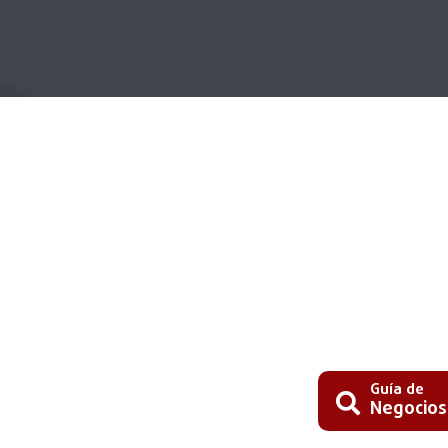
Guía de
Negocios