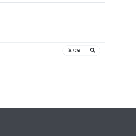
Buscar