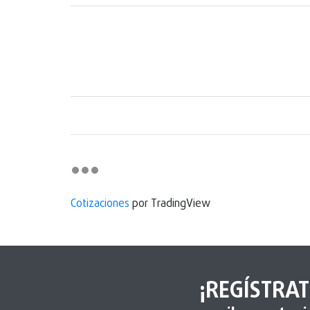
Cotizaciones
por TradingView
¡REGÍSTRAT