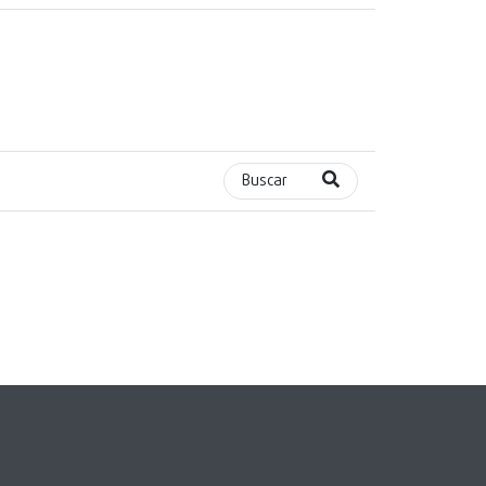
Buscar