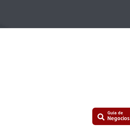
Guía de
Negocios