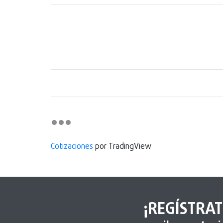
Cotizaciones
por TradingView
¡REGÍSTRAT