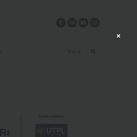
Y
Buscar