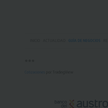
INICIO
ACTUALIDAD
GUÍA DE NEGOCIOS
RE
Cotizaciones
por TradingView