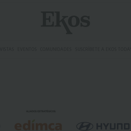
VISTAS
EVENTOS
COMUNIDADES
SUSCRÍBETE A EKOS TODA