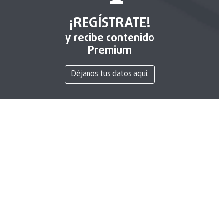
¡REGÍSTRATE!
y recibe contenido
Premium
Déjanos tus datos aquí.