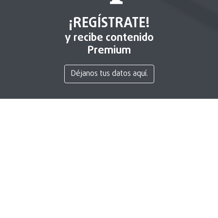
¡REGÍSTRATE!
y recibe contenido
Premium
Déjanos tus datos aquí.