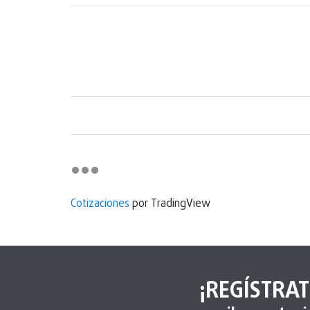
Cotizaciones
por TradingView
¡REGÍSTRAT