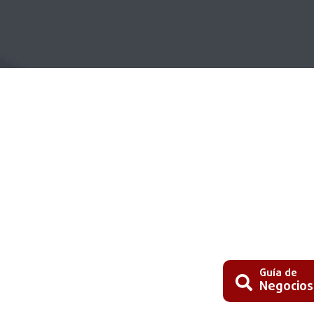
Guía de
Negocios