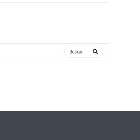
Buscar