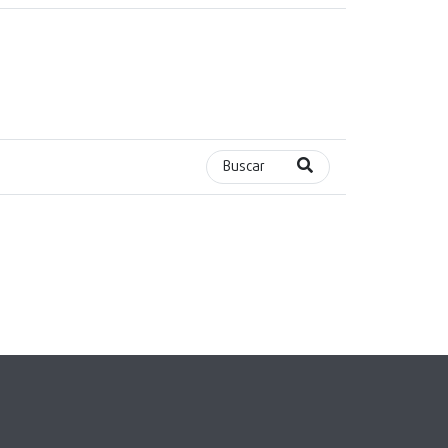
Buscar