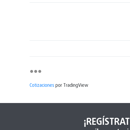
Cotizaciones
por TradingView
¡REGÍSTRAT