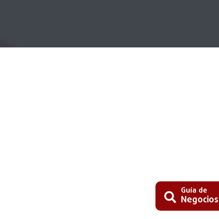
Guía de
Negocios