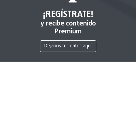
¡REGÍSTRATE!
y recibe contenido
Premium
Déjanos tus datos aquí.