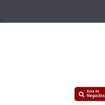
Guía de
Negocios