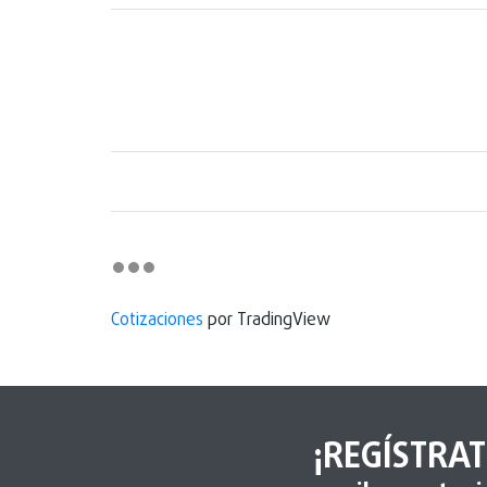
Cotizaciones
por TradingView
¡REGÍSTRAT