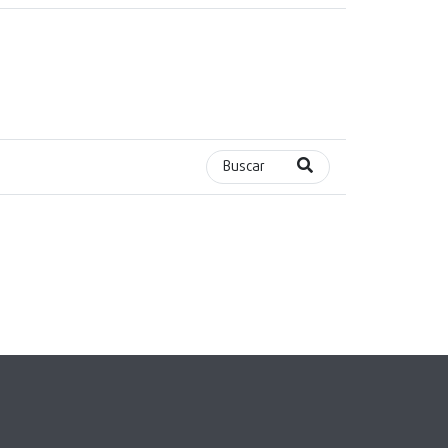
Buscar