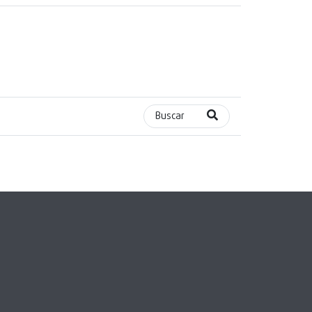
Buscar