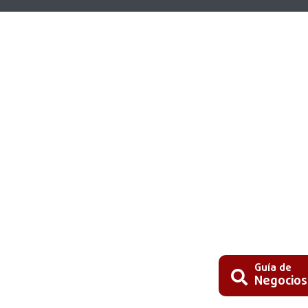
Guía de
Negocios