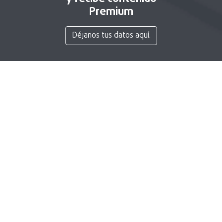
Premium
Déjanos tus datos aquí.