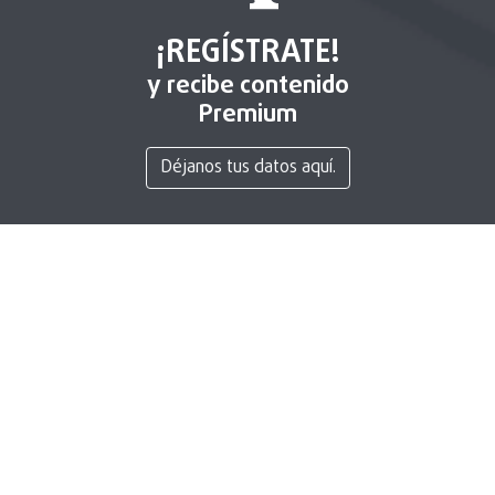
¡REGÍSTRATE!
y recibe contenido
Premium
Déjanos tus datos aquí.