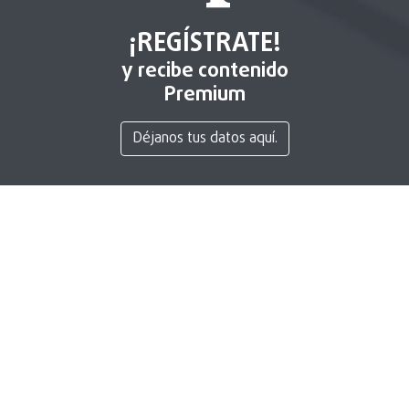
¡REGÍSTRATE!
y recibe contenido
Premium
Déjanos tus datos aquí.