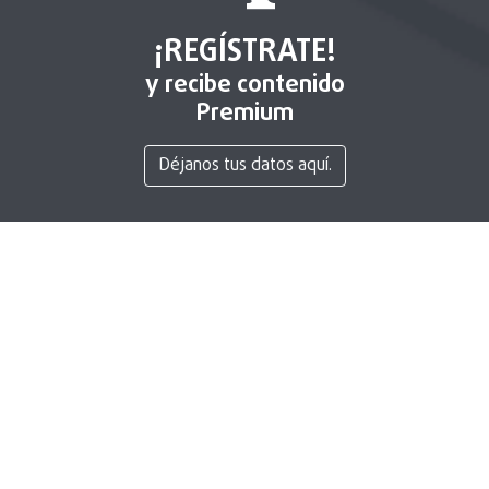
¡REGÍSTRATE!
y recibe contenido
Premium
Déjanos tus datos aquí.