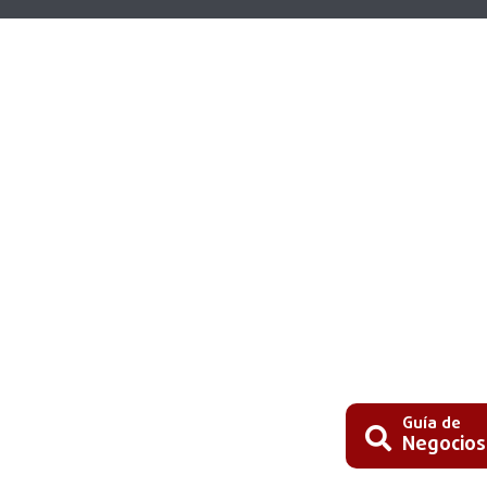
Guía de
Negocios