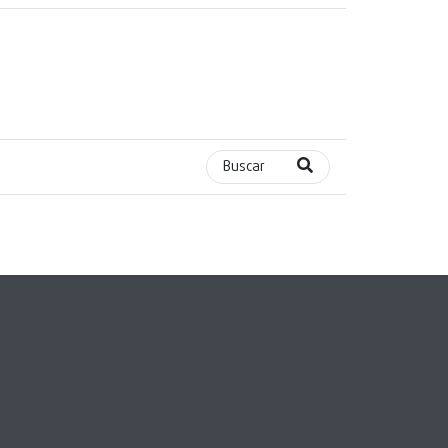
Buscar