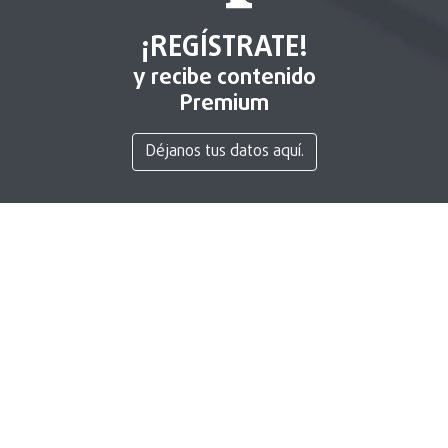
¡REGÍSTRATE!
y recibe contenido
Premium
Déjanos tus datos aquí.