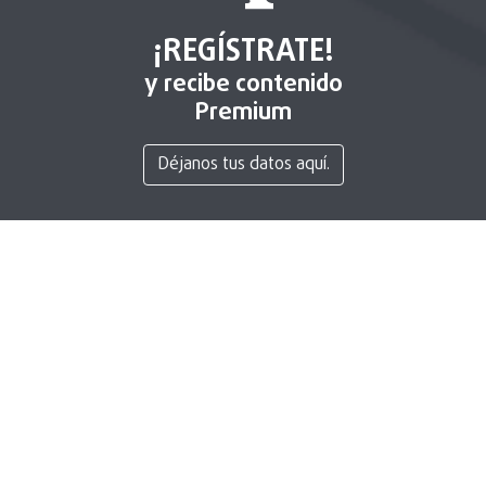
¡REGÍSTRATE!
y recibe contenido
Premium
Déjanos tus datos aquí.