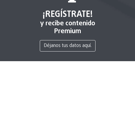
¡REGÍSTRATE!
y recibe contenido
Premium
Déjanos tus datos aquí.