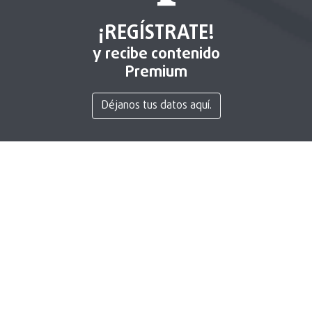
¡REGÍSTRATE!
y recibe contenido
Premium
Déjanos tus datos aquí.