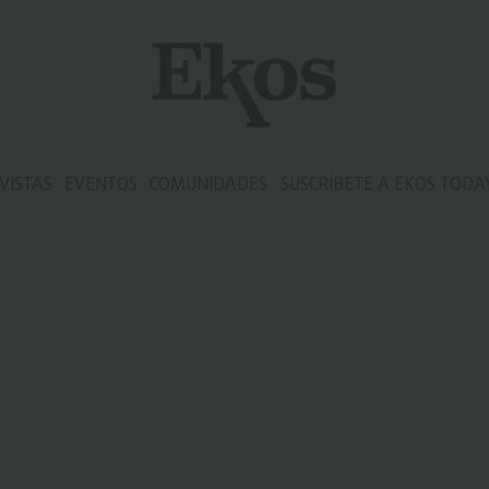
VISTAS
EVENTOS
COMUNIDADES
SUSCRÍBETE A EKOS TODA