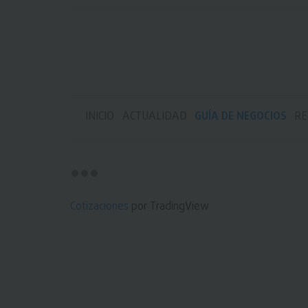
INICIO
ACTUALIDAD
GUÍA DE NEGOCIOS
RE
Cotizaciones
por TradingView