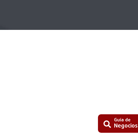
Guía de
Negocios