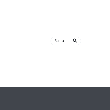
Buscar