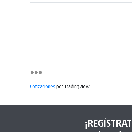
Cotizaciones
por TradingView
¡REGÍSTRAT