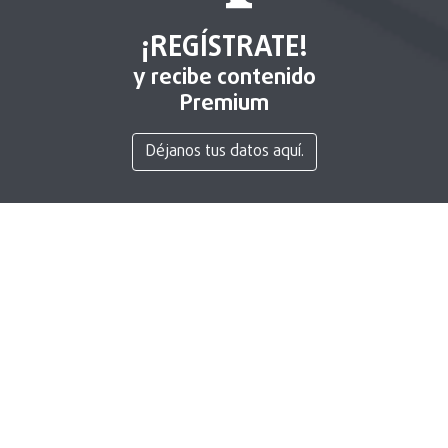
¡REGÍSTRATE!
y recibe contenido
Premium
Déjanos tus datos aquí.