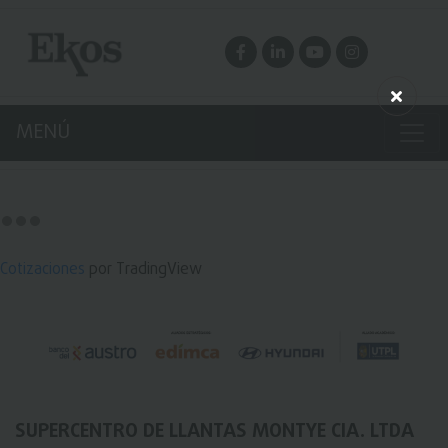
MENÚ
Cotizaciones
por TradingView
SUPERCENTRO DE LLANTAS MONTYE CIA. LTDA