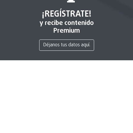
¡REGÍSTRATE!
y recibe contenido
Premium
Déjanos tus datos aquí.