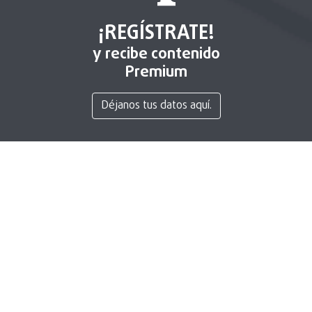
¡REGÍSTRATE!
y recibe contenido
Premium
Déjanos tus datos aquí.