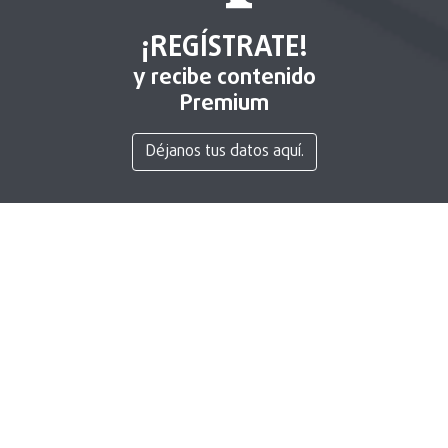
¡REGÍSTRATE!
y recibe contenido
Premium
Déjanos tus datos aquí.