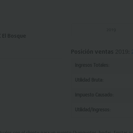
2019
C El Bosque
Posición ventas
:
2019
Ingresos Totales:
Utilidad Bruta:
Impuesto Causado:
Utilidad/Ingresos: