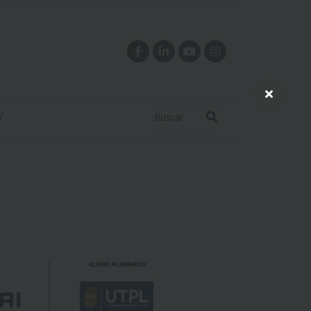
Y
Buscar