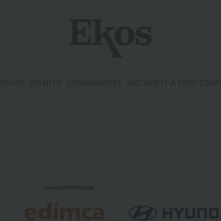
VISTAS
EVENTOS
COMUNIDADES
SUSCRÍBETE A EKOS TODA