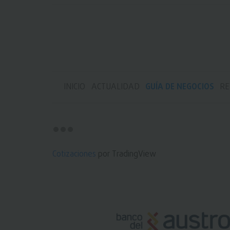
INICIO
ACTUALIDAD
GUÍA DE NEGOCIOS
RE
Cotizaciones
por TradingView