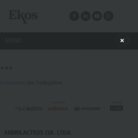
MENÚ
Cotizaciones
por TradingView
FABRILACTEOS CIA. LTDA.