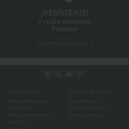
¡REGÍSTRATE!
y recibe contenido
Premium
Déjanos tus datos aquí.
ACTUALIDAD:
GUIA DE NEGOCIOS:
Noticias Empresariales
Guía de Negocios
Management
Ranking Empresarial
Noticias Internacionales
Ranking Financiero
Nos Visitó