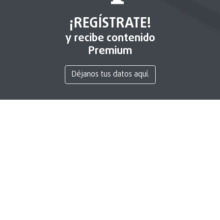
¡REGÍSTRATE!
y recibe contenido
Premium
Déjanos tus datos aquí.