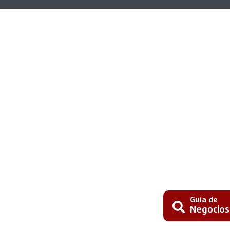
Guía de
Negocios