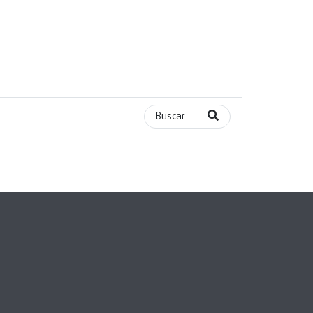
Buscar