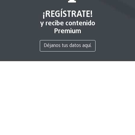
¡REGÍSTRATE!
y recibe contenido
Premium
Déjanos tus datos aquí.