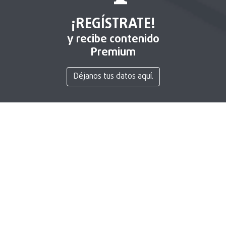
¡REGÍSTRATE!
y recibe contenido
Premium
Déjanos tus datos aquí.